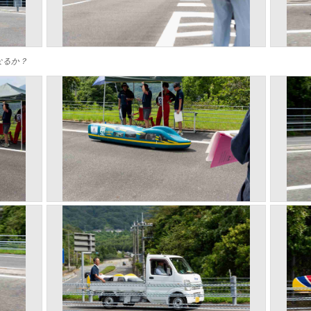
成なるか？