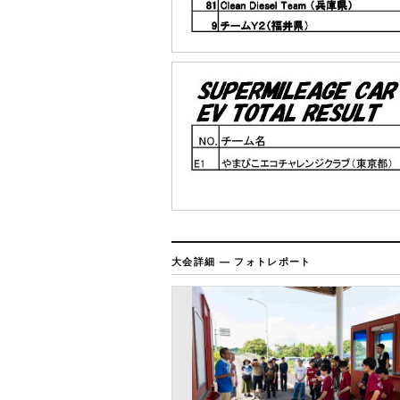
大会詳細 — フォトレポート