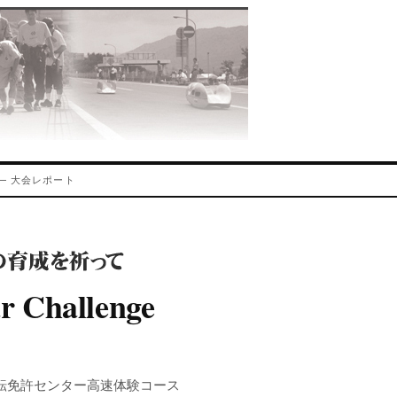
ima — 大会レポート
r Challenge
運転免許センター高速体験コース