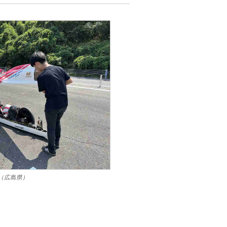
OL（広島県）