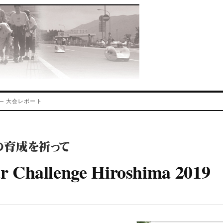
ima — 大会レポート
r Challenge Hiroshima 2019