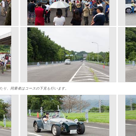
たり、同乗者はコースの下見も行います。