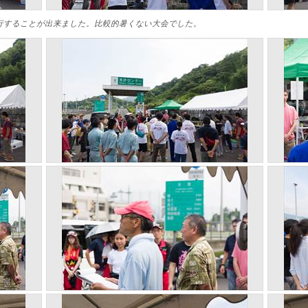
行することが出来ました。比較的暑くない大会でした。