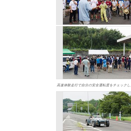
高速体験走行で自分の安全運転度をチェックし