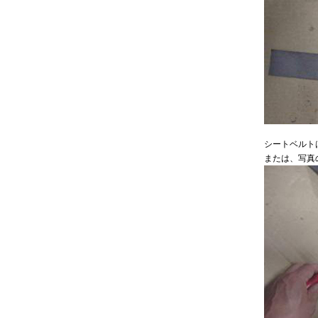
シートベルト
または、写真