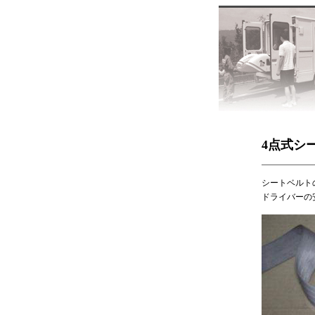
4点式シ
シートベルト
ドライバーの