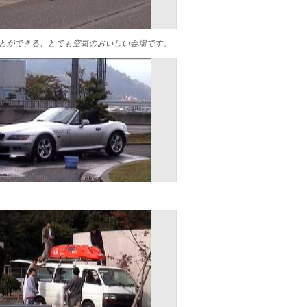
聞くことができる、とても空気のおいしい会場です。