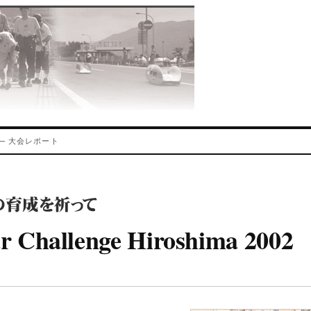
ima — 大会レポート
r Challenge Hiroshima 2002