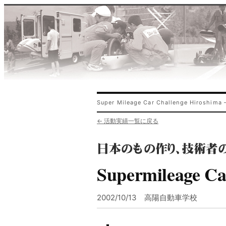
Super Mileage Car Challenge Hirosh
← 活動実績一覧に戻る
Supermileage Ca
2002/10/13 高陽自動車学校