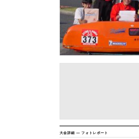
大会詳細 — フォトレポート