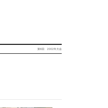
第6回 2002年大会